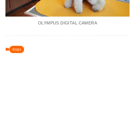
OLYMPUS DIGITAL CAMERA
dogs