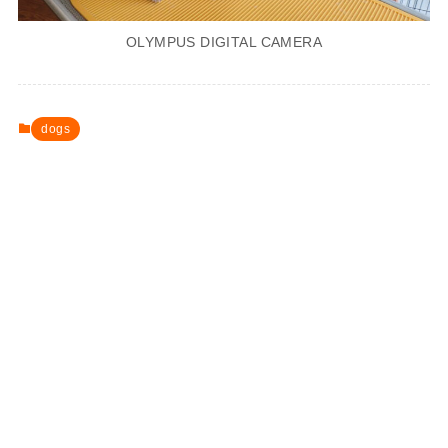
OLYMPUS DIGITAL CAMERA
dogs