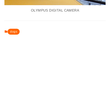
OLYMPUS DIGITAL CAMERA
dogs