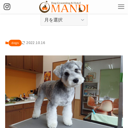
アーカイブ
2022.10.16
dogs