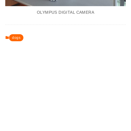
OLYMPUS DIGITAL CAMERA
dogs