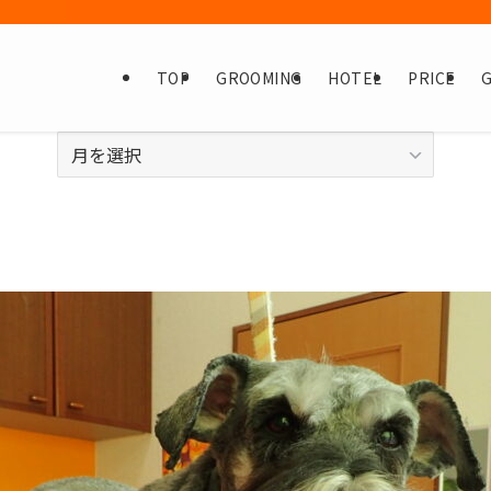
TOP
GROOMING
HOTEL
PRICE