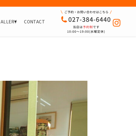
GALLERY
CONTACT