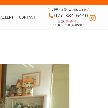
GALLERY
CONTACT