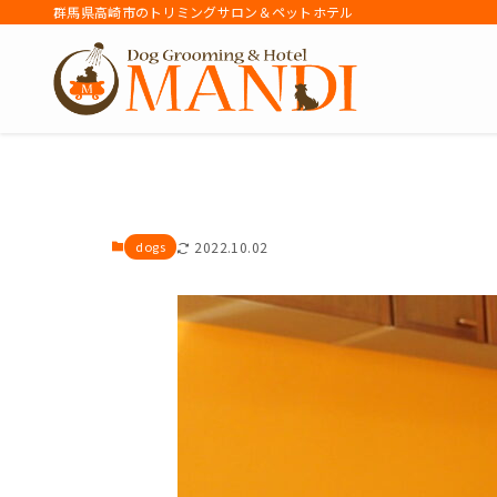
群馬県高崎市のトリミングサロン＆ペットホテル
アーカイブ
dogs
2022.10.02