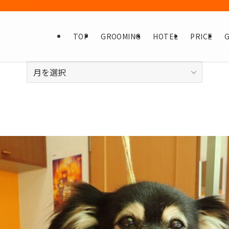
TOP
GROOMING
HOTEL
PRICE