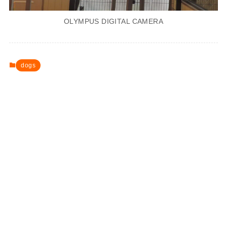
OLYMPUS DIGITAL CAMERA
dogs