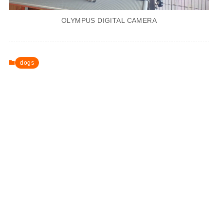
OLYMPUS DIGITAL CAMERA
dogs