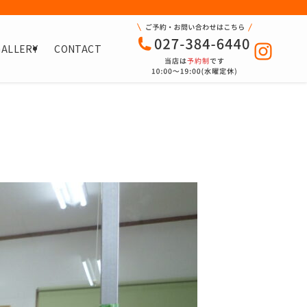
GALLERY
CONTACT