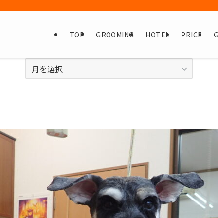
TOP
GROOMING
HOTEL
PRICE