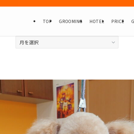
TOP
GROOMING
HOTEL
PRICE