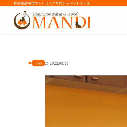
群馬県高崎市のトリミングサロン＆ペットホテル
アーカイブ
dogs
2022.09.09