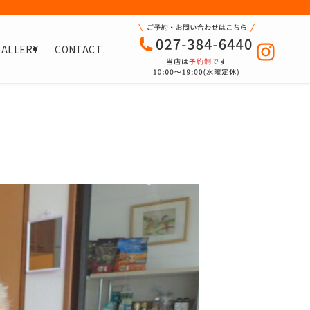
GALLERY
CONTACT