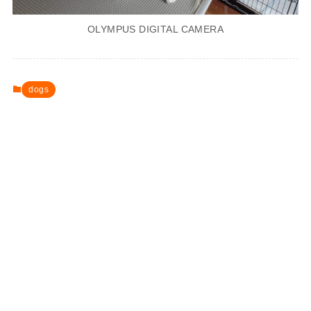
OLYMPUS DIGITAL CAMERA
dogs