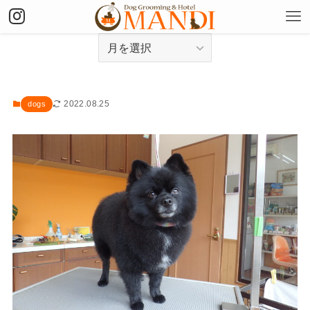
アーカイブ
2022.08.25
dogs