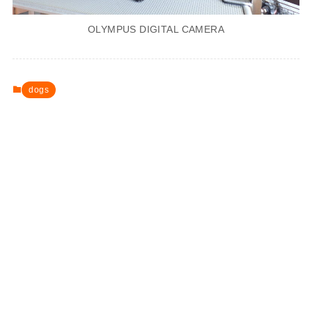
OLYMPUS DIGITAL CAMERA
dogs