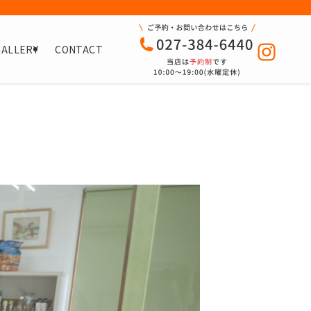
GALLERY
CONTACT