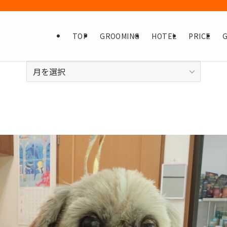
TOP
GROOMING
HOTEL
PRICE