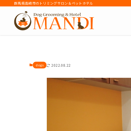
群馬県高崎市のトリミングサロン＆ペットホテル
アーカイブ
dogs
2022.08.22