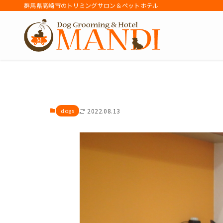
群馬県高崎市のトリミングサロン＆ペットホテル
アーカイブ
dogs
2022.08.13