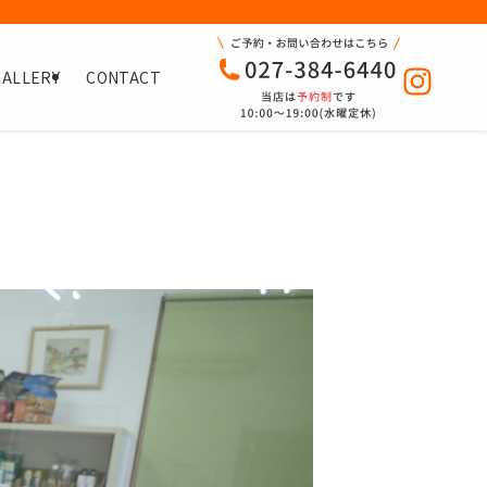
GALLERY
CONTACT