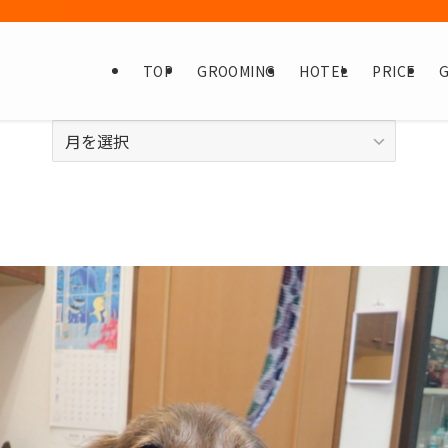
TOP
GROOMING
HOTEL
PRICE