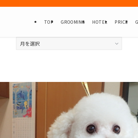
TOP
GROOMING
HOTEL
PRICE