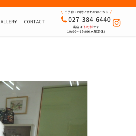
GALLERY
CONTACT