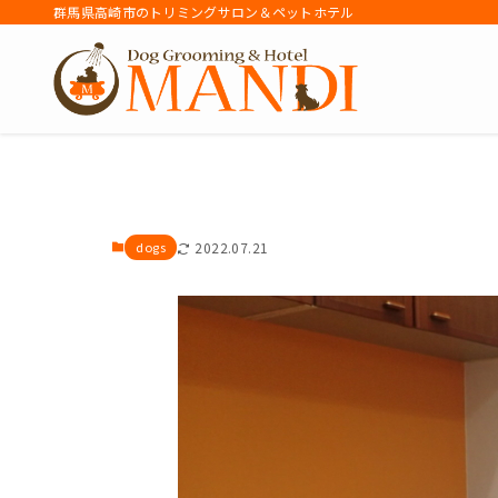
群馬県高崎市のトリミングサロン＆ペットホテル
アーカイブ
dogs
2022.07.21