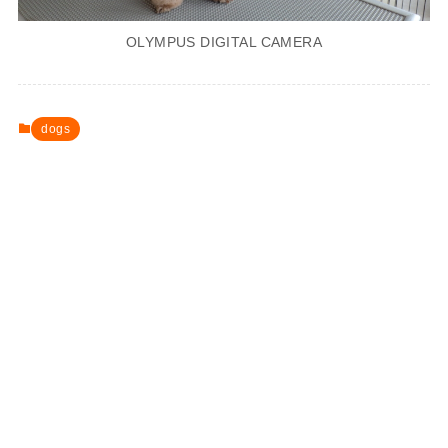
OLYMPUS DIGITAL CAMERA
dogs