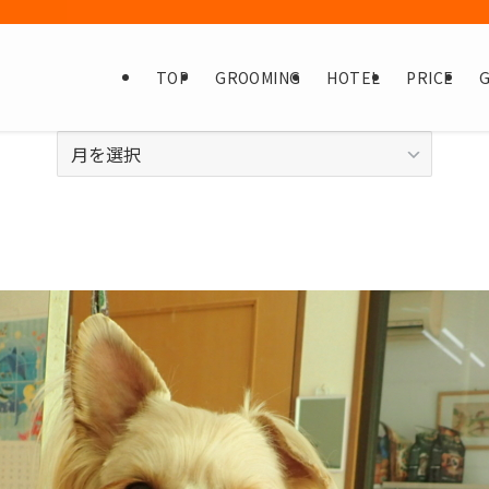
TOP
GROOMING
HOTEL
PRICE