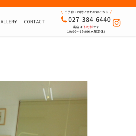
GALLERY
CONTACT