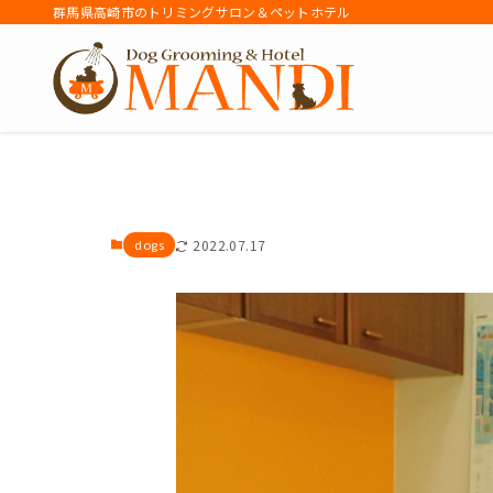
群馬県高崎市のトリミングサロン＆ペットホテル
アーカイブ
dogs
2022.07.17