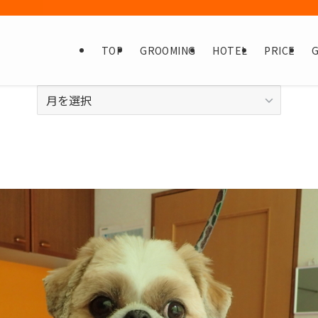
TOP
GROOMING
HOTEL
PRICE