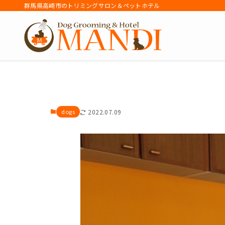
群馬県高崎市のトリミングサロン＆ペットホテル
アーカイブ
dogs
2022.07.09