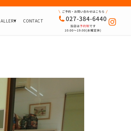
GALLERY
CONTACT