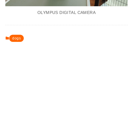
OLYMPUS DIGITAL CAMERA
dogs