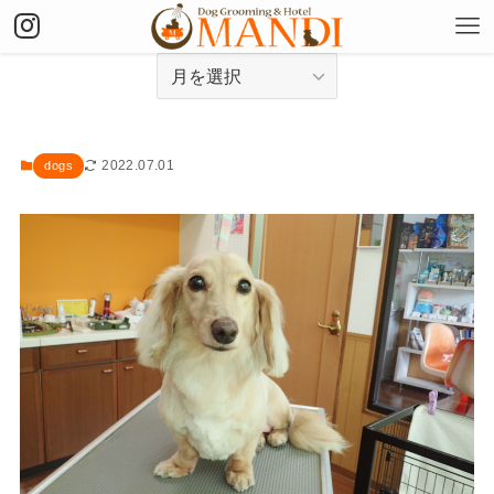
アーカイブ
2022.07.01
dogs