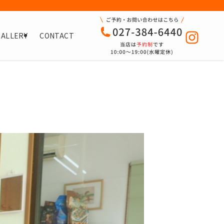
GALLERY
CONTACT