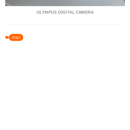
OLYMPUS DIGITAL CAMERA
dogs