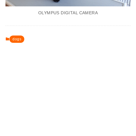
OLYMPUS DIGITAL CAMERA
dogs