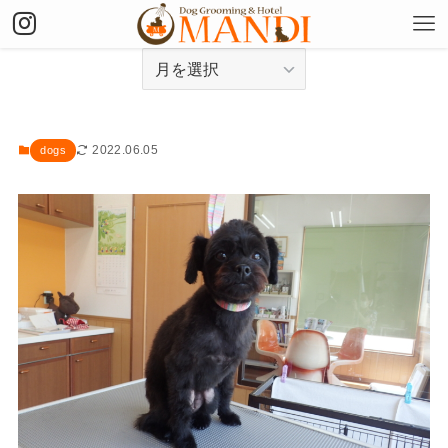
アーカイブ
2022.06.05
dogs