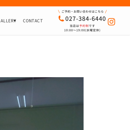
GALLERY
CONTACT