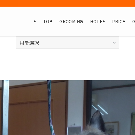
TOP
GROOMING
HOTEL
PRICE