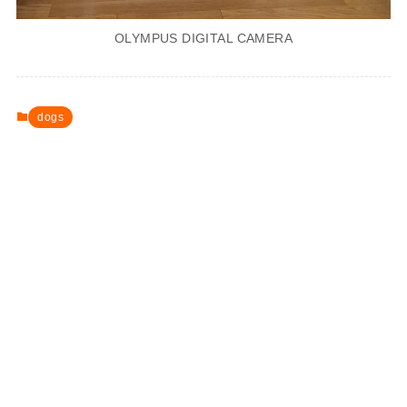
OLYMPUS DIGITAL CAMERA
dogs