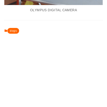
OLYMPUS DIGITAL CAMERA
dogs