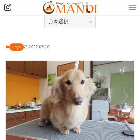
アーカイブ
2022.05.10
dogs