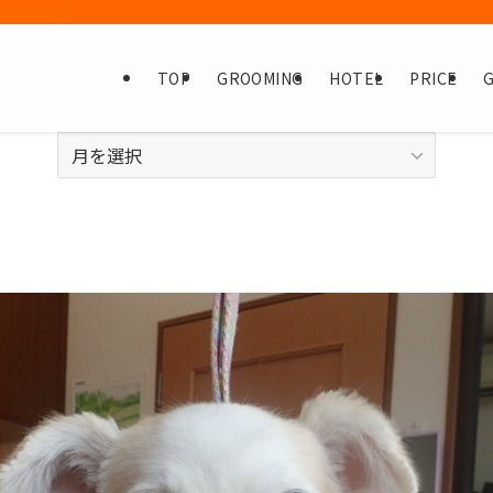
TOP
GROOMING
HOTEL
PRICE