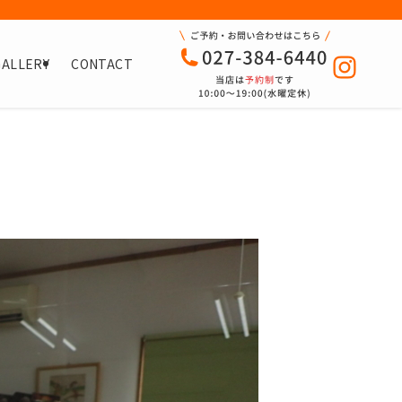
GALLERY
CONTACT