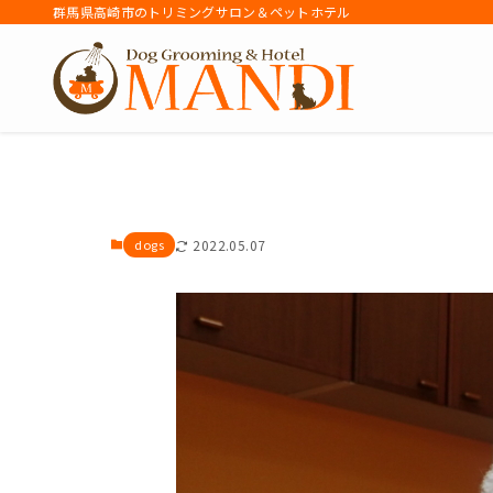
群馬県高崎市のトリミングサロン＆ペットホテル
アーカイブ
dogs
2022.05.07