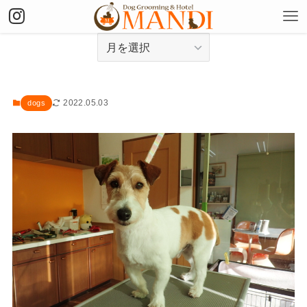
アーカイブ
2022.05.03
dogs