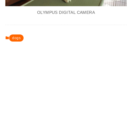
OLYMPUS DIGITAL CAMERA
dogs