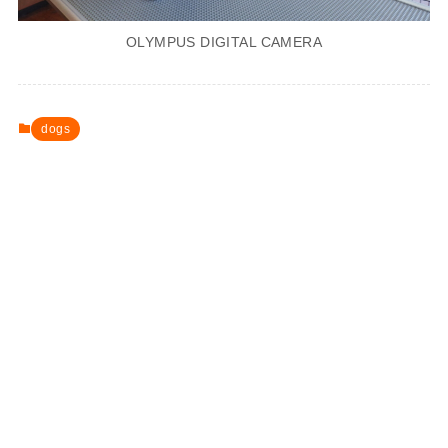
OLYMPUS DIGITAL CAMERA
dogs