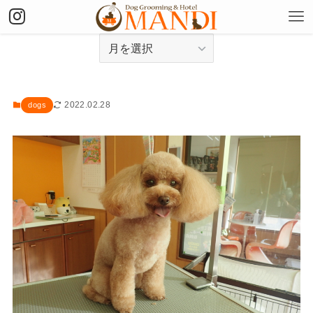
アーカイブ
2022.02.28
dogs