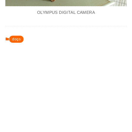
OLYMPUS DIGITAL CAMERA
dogs