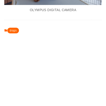
OLYMPUS DIGITAL CAMERA
dogs