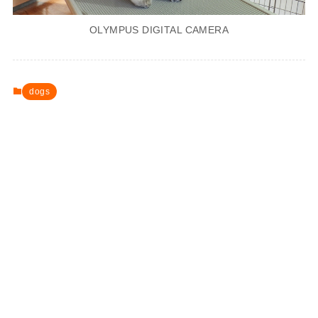
OLYMPUS DIGITAL CAMERA
dogs