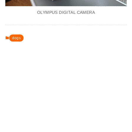
OLYMPUS DIGITAL CAMERA
dogs