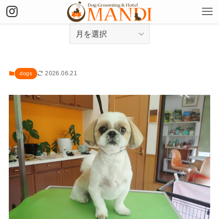
アーカイブ
2026.06.21
dogs