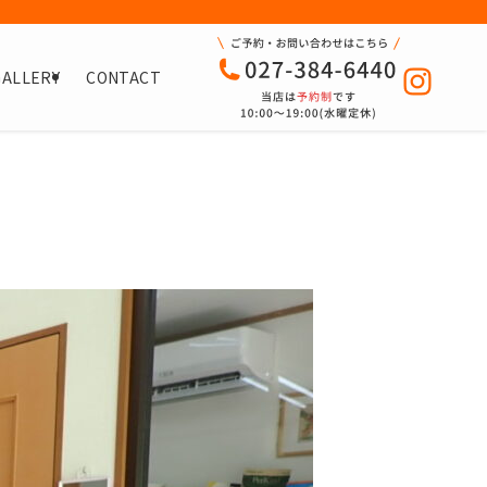
GALLERY
CONTACT