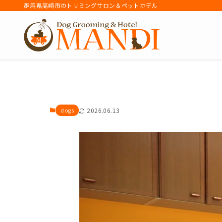
群馬県高崎市のトリミングサロン＆ペットホテル
アーカイブ
dogs
2026.06.13