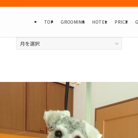
TOP
GROOMING
HOTEL
PRICE