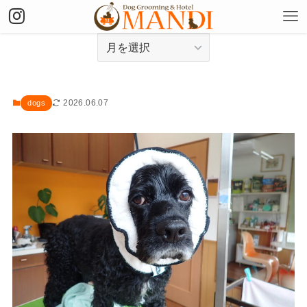
アーカイブ
2026.06.07
dogs