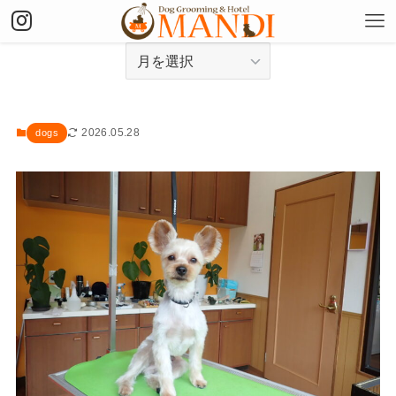
アーカイブ
2026.05.28
dogs