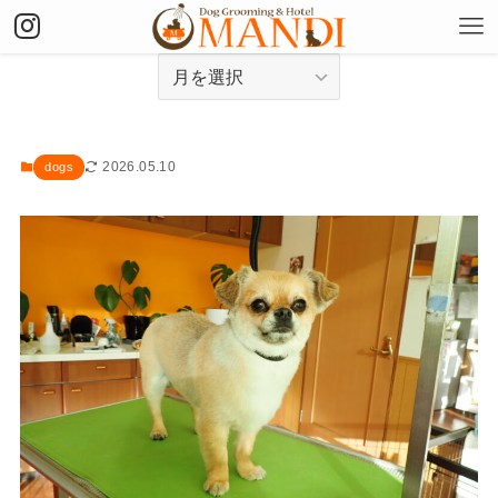
アーカイブ
2026.05.10
dogs