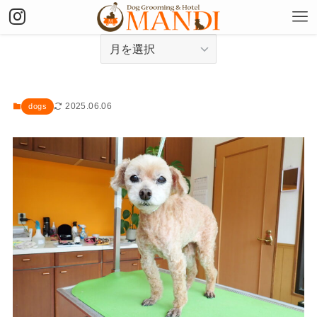
アーカイブ
2025.06.06
dogs