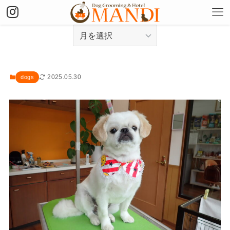
アーカイブ
2025.05.30
dogs