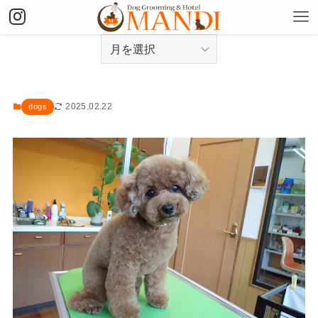
アーカイブ
2025.02.22
dogs