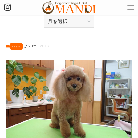
アーカイブ
2025.02.10
dogs