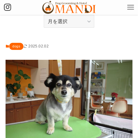
アーカイブ
2025.02.02
dogs