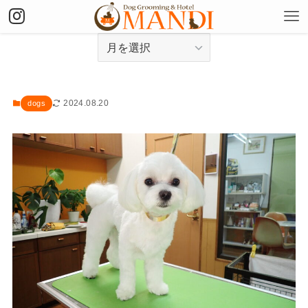
アーカイブ
2024.08.20
dogs